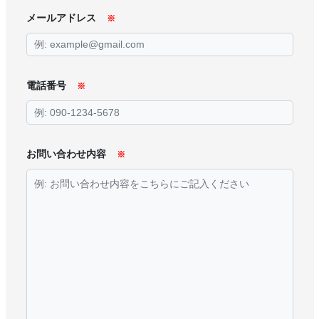
メールアドレス
※
電話番号
※
お問い合わせ内容
※