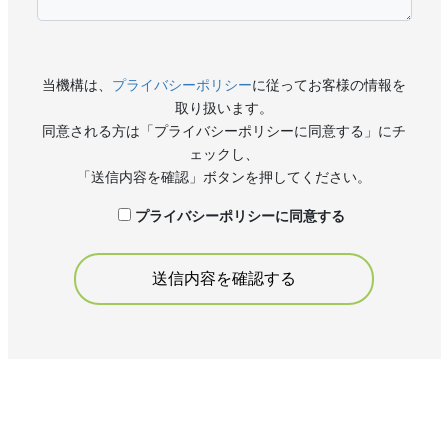
当機構は、
プライバシーポリシー
に従ってお客様の情報を
取り扱います。
同意される方は「プライバシーポリシーに同意する」にチ
ェックし、
「送信内容を確認」ボタンを押してください。
プライバシーポリシーに同意する